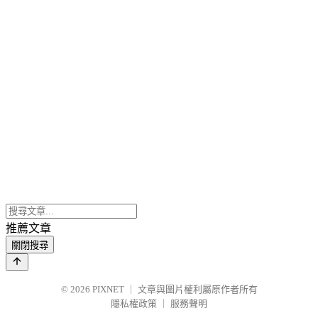
推薦文章
關閉搜尋
© 2026
PIXNET
｜
文章與圖片權利屬原作者所有
隱私權政策
｜
服務聲明