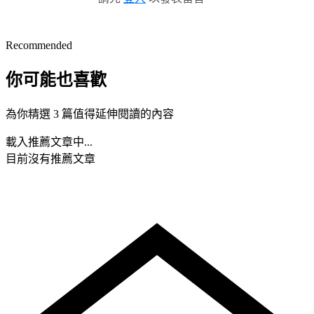
Recommended
你可能也喜歡
為你精選 3 篇值得延伸閱讀的內容
載入推薦文章中...
目前沒有推薦文章