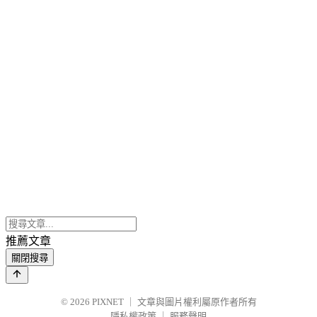
推薦文章
關閉搜尋
© 2026
PIXNET
｜
文章與圖片權利屬原作者所有
隱私權政策
｜
服務聲明