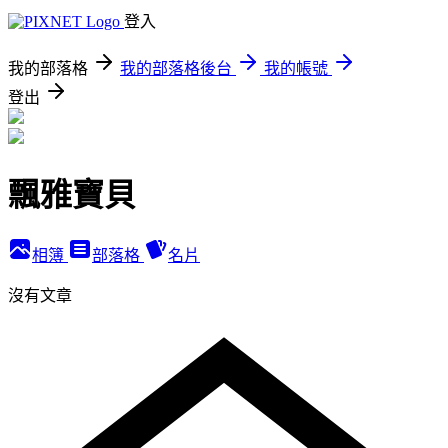
登入
我的部落格
我的部落格後台
我的帳號
登出
飄雅寶貝
相簿
部落格
名片
沒有文章