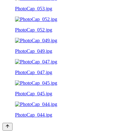
PhotoCap_053.jpg
PhotoCap_052.jpg
PhotoCap_049.jpg
PhotoCap_047.jpg
PhotoCap_045.jpg
PhotoCap_044.jpg