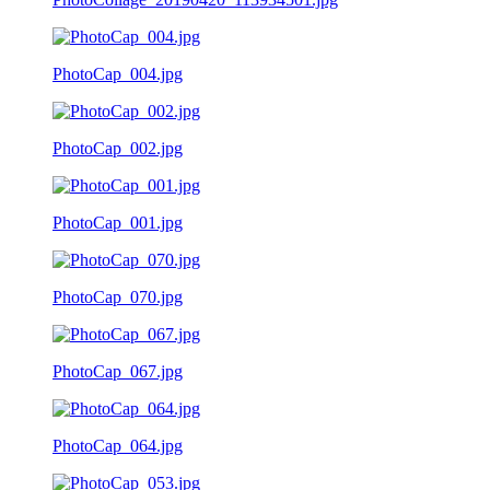
PhotoCap_004.jpg
PhotoCap_002.jpg
PhotoCap_001.jpg
PhotoCap_070.jpg
PhotoCap_067.jpg
PhotoCap_064.jpg